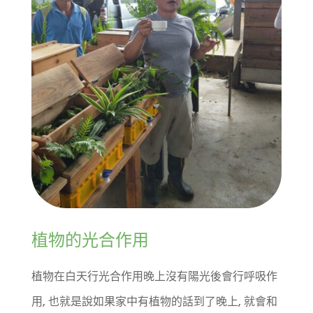
植物的光合作用
植物在白天行光合作用晚上沒有陽光後會行呼吸作
用, 也就是說如果家中有植物的話到了晚上, 就會和