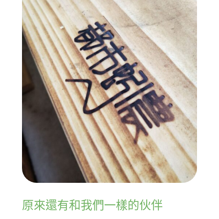
原來還有和我們一樣的伙伴