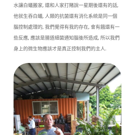
水讓白蟻搬家, 還和人家打賭說一星期後還有的話,
他就生吞白蟻, 人類的抗菌還有消化系統是同一個
腦控制處理的, 我們覺得有我的存在, 會有餓還有一
些反應, 應該是腸道細菌通知腦後所造成, 所以我們
身上的微生物應該才是真正控制我們的主人.