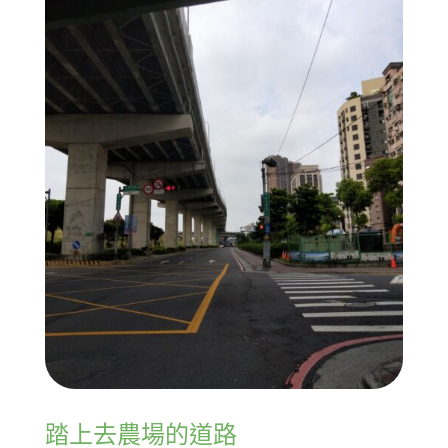
踏上去農場的道路