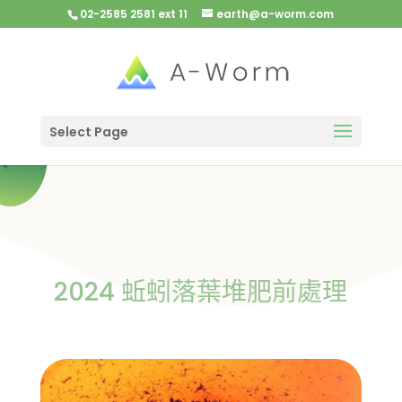
02-2585 2581 ext 11
earth@a-worm.com
Select Page
2024 蚯蚓落葉堆肥前處理