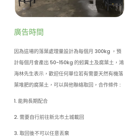
廣告時間
因為這場的落葉處理量設計為每個月 300kg ，預
計每個月會產出 50-150kg 的蚓糞土及腐葉土，鴻
海林先生表示，歡迎任何單位若有需要天然有機落
葉堆肥的腐葉土，可以與他聯絡取回，合作條件 :
1. 能夠長期配合
2. 需要自行前往新北市土城載回
3. 取回後不可以任意丟棄