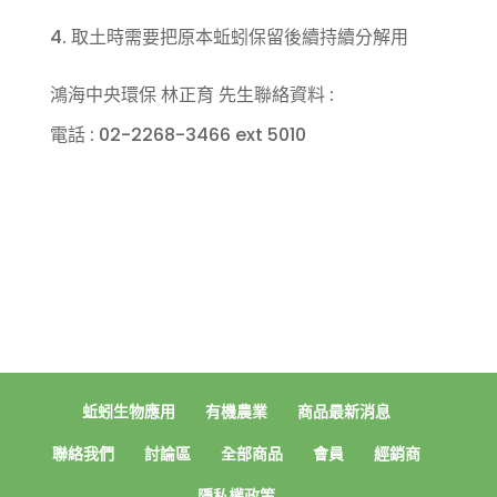
4. 取土時需要把原本蚯蚓保留後續持續分解用
鴻海中央環保 林正育 先生聯絡資料 :
電話 : 02-2268-3466 ext 5010
蚯蚓生物應用
有機農業
商品最新消息
聯絡我們
討論區
全部商品
會員
經銷商
隱私權政策